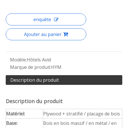
enquête
Ajouter au panier
Modèle:
Hôtels Avid
Marque de produit:
HYM
Description du produit
Description du produit
Matériel:
Plywood + stratifié / placage de bois
Base:
Bois en bois massif / en métal / en