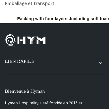
Emballage et transport
LIEN RAPIDE
Bienvenue à Hyman
Hyman Hospitality a été fondée en 2016 et