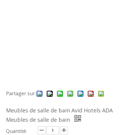
Partager sur:
Meubles de salle de bain Avid Hotels ADA
Meubles de salle de bain
Quantité: