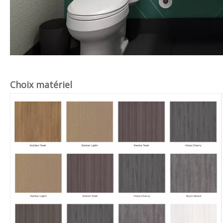
Choix matériel