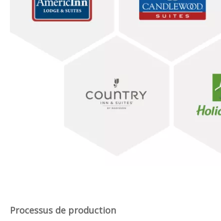
Processus de production