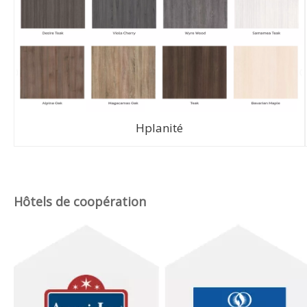
Hplanité
Hôtels de coopération