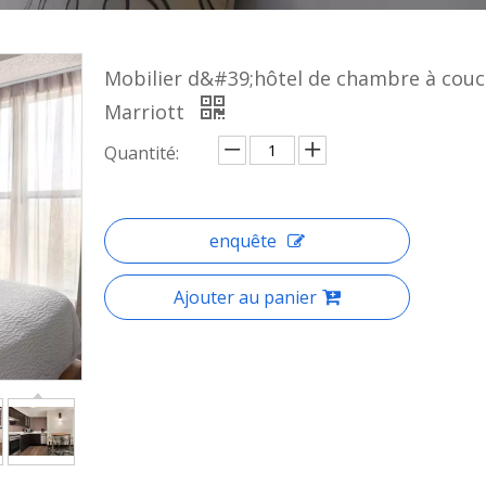
Mobilier d&#39;hôtel de chambre à couc
Marriott
Quantité:
enquête
Ajouter au panier