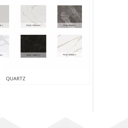
QUARTZ