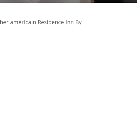
her américain Residence Inn By