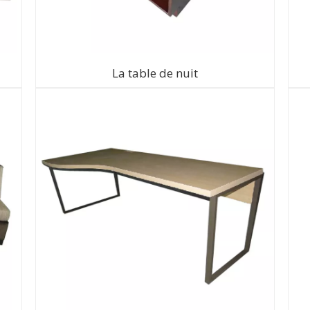
La table de nuit