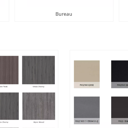
Bureau