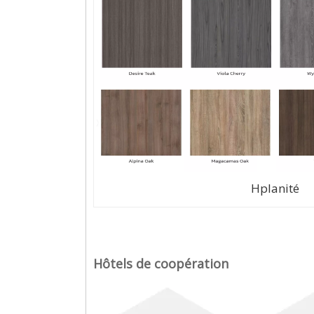
Hplanité
Hôtels de coopération