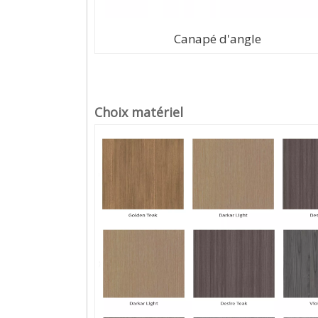
Canapé d'angle
Choix matériel