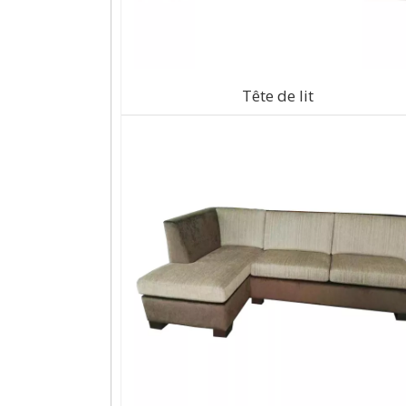
Tête de lit