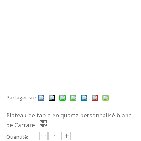
Partager sur:
Plateau de table en quartz personnalisé blanc
de Carrare
Quantité: