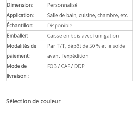
Dimension:
Personnalisé
Application:
Salle de bain, cuisine, chambre, etc.
Échantillon:
Disponible
Emballer:
Caisse en bois avec fumigation
Modalités de
Par T/T, dépôt de 50 % et le solde
paiement:
avant l'expédition
Mode de
FOB / CAF / DDP
livraison :
Sélection de couleur