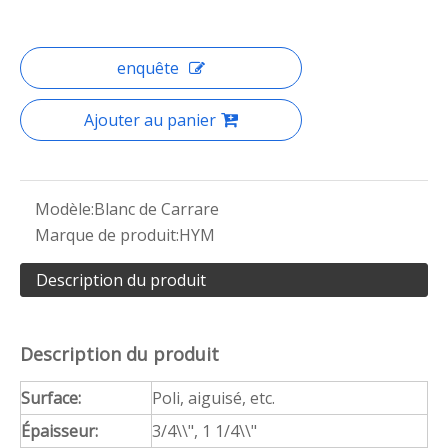
enquête
Ajouter au panier
Modèle:
Blanc de Carrare
Marque de produit:
HYM
Description du produit
Description du produit
Surface:
Poli, aiguisé, etc.
Épaisseur:
3/4\\", 1 1/4\\"