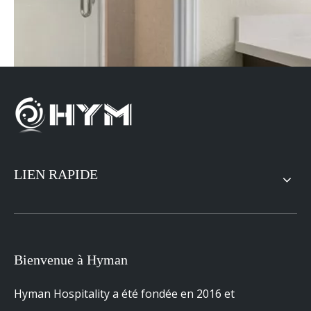
LIEN RAPIDE
Bienvenue à Hyman
Hyman Hospitality a été fondée en 2016 et