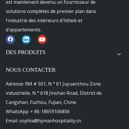
est maintenant devenu un fournisseur de
solutions complètes de premier plan dans
l'industrie des intérieurs d'hôtels et
d'appartements.
DES PRODUITS
NOUS CONTACTER
Adresse: RM # 501, N ° 61 Juyuanzhou Zone
industrielle, N ° 618 Jinshan Road, District de
Cangshan, Fuzhou, Fujian, Chine.
WhatsApp: + 86-18659106856
Email: sophia@hymanhospitality.cn