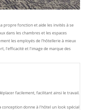
propre fonction et aide les invités à se
ciaux dans les chambres et les espaces
lement les employés de l’hôtellerie à mieux
t, l'efficacité et l'image de marque des
acer facilement, facilitant ainsi le travail.
la conception donne à l'hôtel un look spécial