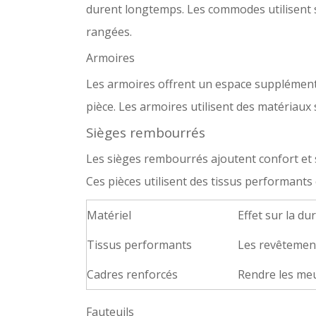
durent longtemps. Les commodes utilisent so
rangées.
Armoires
Les armoires offrent un espace supplément
pièce. Les armoires utilisent des matériaux
Sièges rembourrés
Les sièges rembourrés ajoutent confort et s
Ces pièces utilisent des tissus performants 
Matériel
Effet sur la dur
Tissus performants
Les revêtement
Cadres renforcés
Rendre les meu
Fauteuils