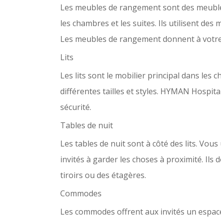
Les meubles de rangement sont des meubles
les chambres et les suites. Ils utilisent de
Les meubles de rangement donnent à votre 
Lits
Les lits sont le
mobilier principal dans les 
différentes tailles et styles. HYMAN Hospita
sécurité.
Tables de nuit
Les tables de nuit sont à côté des lits. Vous 
invités à garder les choses à proximité. Ils
tiroirs ou des étagères.
Commodes
Les commodes offrent aux invités un espace