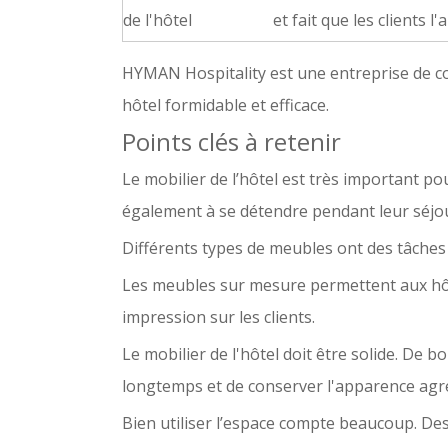
de l'hôtel
et fait que les clients 
HYMAN Hospitality
est une entreprise de c
hôtel formidable et efficace.
Points clés à retenir
Le mobilier de l’hôtel est très important pou
également à se détendre pendant leur séjo
Différents types de meubles ont des tâches pa
Les meubles sur mesure permettent aux hôte
impression sur les clients.
Le mobilier de l'hôtel doit être solide. De
longtemps et de conserver l'apparence agré
Bien utiliser l’espace compte beaucoup. Des