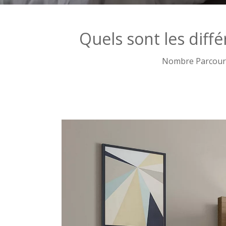
Quels sont les diffé
Nombre Parcouri