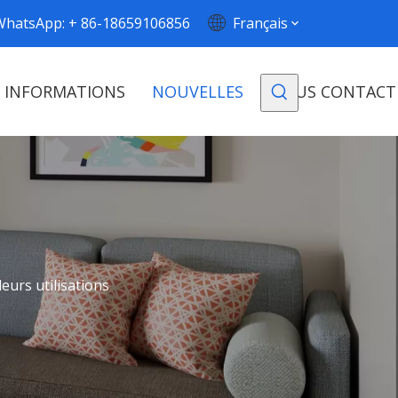
WhatsApp: + 86-18659106856
Français
INFORMATIONS
NOUVELLES
NOUS CONTACT
leurs utilisations