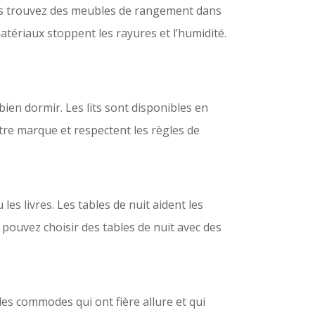
us trouvez des meubles de rangement dans
matériaux stoppent les rayures et l’humidité.
à bien dormir. Les lits sont disponibles en
otre marque et respectent les règles de
les livres. Les tables de nuit aident les
 pouvez choisir des tables de nuit avec des
es commodes qui ont fière allure et qui