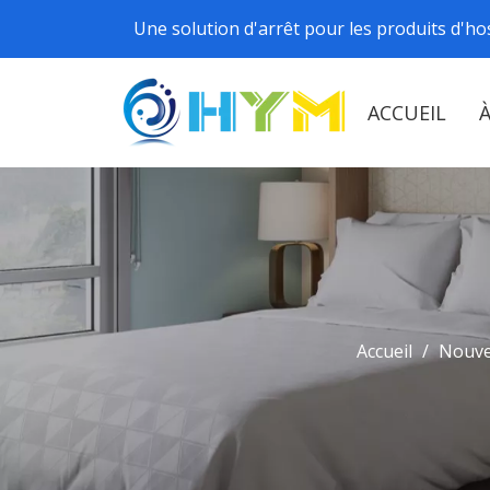
Une solution d'arrêt pour les produits d'hos
ACCUEIL
Accueil
/
Nouve