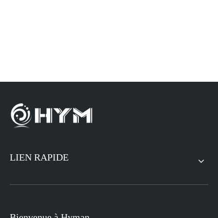
LIEN RAPIDE
Bienvenue à Hyman