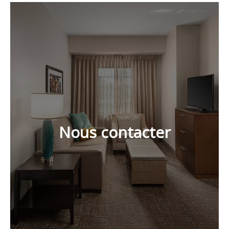
Nous contacter