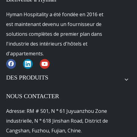
Hyman Hospitality a été fondée en 2016 et
est maintenant devenu un fournisseur de
solutions complètes de premier plan dans
l'industrie des intérieurs d'hôtels et
d'appartements.
DES PRODUITS
NOUS CONTACTER
Adresse: RM # 501, N ° 61 Juyuanzhou Zone
industrielle, N ° 618 Jinshan Road, District de
Cangshan, Fuzhou, Fujian, Chine.