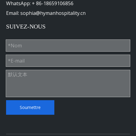
WhatsApp: + 86-18659106856
Email: sophia@hymanhospitality.cn
SUIVEZ-NOUS
Soumettre