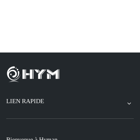
LIEN RAPIDE
Bienvenue à Hyman