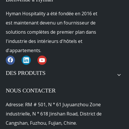
Hyman Hospitality a été fondée en 2016 et
est maintenant devenu un fournisseur de
solutions complètes de premier plan dans
l'industrie des intérieurs d'hôtels et
d'appartements.
DES PRODUITS
NOUS CONTACTER
Adresse: RM # 501, N ° 61 Juyuanzhou Zone
industrielle, N ° 618 Jinshan Road, District de
Cangshan, Fuzhou, Fujian, Chine.