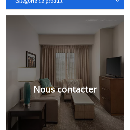
catégorie de produit
Nous contacter