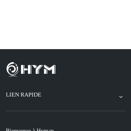
LIEN RAPIDE
Bienvenue à Hyman