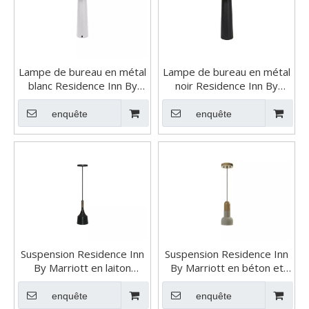
Lampe de bureau en métal
Lampe de bureau en métal
blanc Residence Inn By
noir Residence Inn By
Marriott
Marriott
enquête
enquête
Suspension Residence Inn
Suspension Residence Inn
By Marriott en laiton
By Marriott en béton et
antique
bois
enquête
enquête