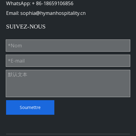
WhatsApp: + 86-18659106856
Email: sophia@hymanhospitality.cn
SUIVEZ-NOUS
Soumettre