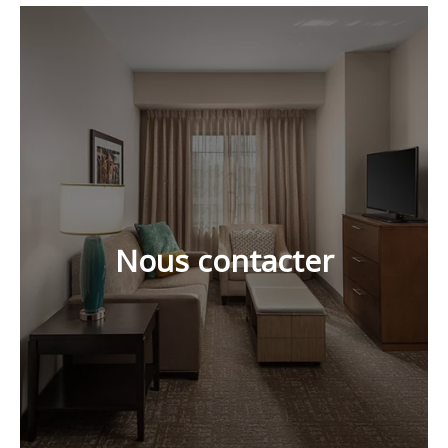
Nous contacter