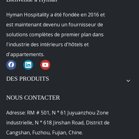
Hyman Hospitality a été fondée en 2016 et
est maintenant devenu un fournisseur de
solutions complètes de premier plan dans
l'industrie des intérieurs d'hôtels et
d'appartements.
DES PRODUITS
NOUS CONTACTER
Adresse: RM # 501, N ° 61 Juyuanzhou Zone
industrielle, N ° 618 Jinshan Road, District de
Cangshan, Fuzhou, Fujian, Chine.