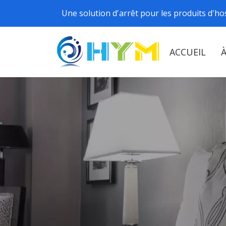
Une solution d'arrêt pour les produits d'hos
ACCUEIL