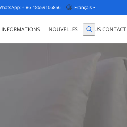
WhatsApp: + 86-18659106856
Français
INFORMATIONS
NOUVELLES
NOUS CONTACT