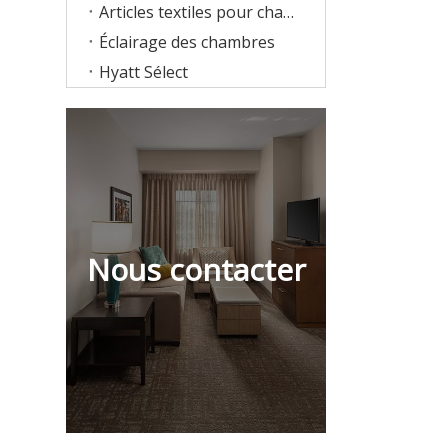
Articles textiles pour chambres d'hôtes
Éclairage des chambres
Hyatt Sélect
Nous contacter