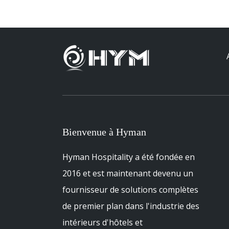
Bienvenue à Hyman
Hyman Hospitality a été fondée en
2016 et est maintenant devenu un
fournisseur de solutions complètes
de premier plan dans l'industrie des
intérieurs d'hôtels et