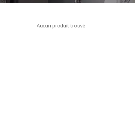
Aucun produit trouvé