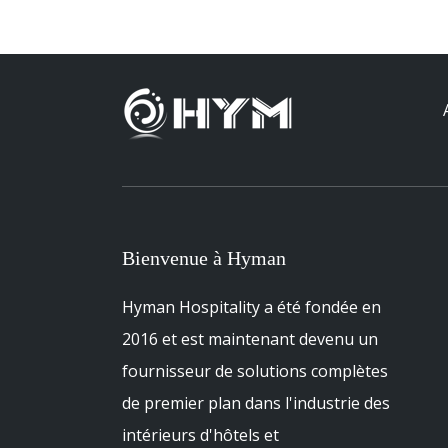
Bienvenue à Hyman
Hyman Hospitality a été fondée en
2016 et est maintenant devenu un
fournisseur de solutions complètes
de premier plan dans l'industrie des
intérieurs d'hôtels et