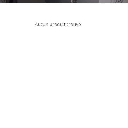
Aucun produit trouvé