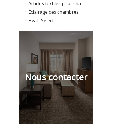
Articles textiles pour chambres d'hôtes
Éclairage des chambres
Hyatt Sélect
Nous contacter