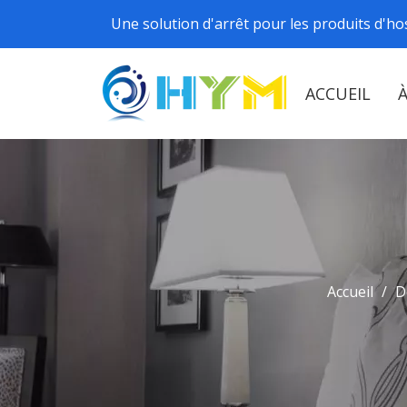
Une solution d'arrêt pour les produits d'hos
ACCUEIL
Accueil
/
D